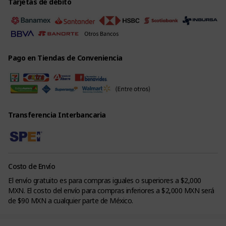
Tarjetas de débito
Pago en Tiendas de Conveniencia
Transferencia Interbancaria
Costo de Envío
El envío gratuito es para compras iguales o superiores a $2,000
MXN. El costo del envío para compras inferiores a $2,000 MXN será
de $90 MXN a cualquier parte de México.