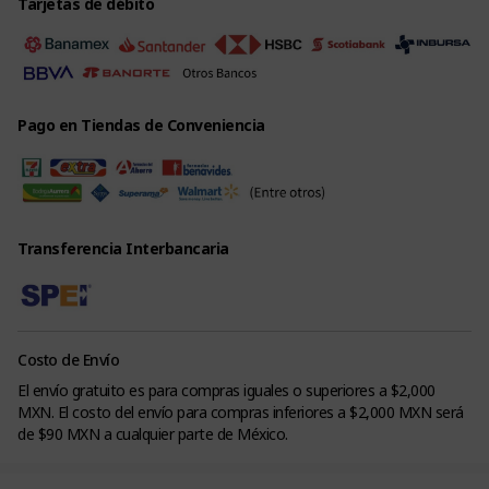
Tarjetas de débito
Pago en Tiendas de Conveniencia
Transferencia Interbancaria
Costo de Envío
El envío gratuito es para compras iguales o superiores a $2,000
MXN. El costo del envío para compras inferiores a $2,000 MXN será
de $90 MXN a cualquier parte de México.