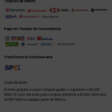
Tarjetas de débito
Pago en Tiendas de Conveniencia
Transferencia Interbancaria
Costo de Envío
El envío gratuito es para compras iguales o superiores a $2,000
MXN. El costo del envío para compras inferiores a $2,000 MXN será
de $90 MXN a cualquier parte de México.