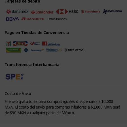
Tarjetas de débito
Pago en Tiendas de Conveniencia
Transferencia Interbancaria
Costo de Envío
El envío gratuito es para compras iguales o superiores a $2,000
MXN. El costo del envío para compras inferiores a $2,000 MXN será
de $90 MXN a cualquier parte de México.