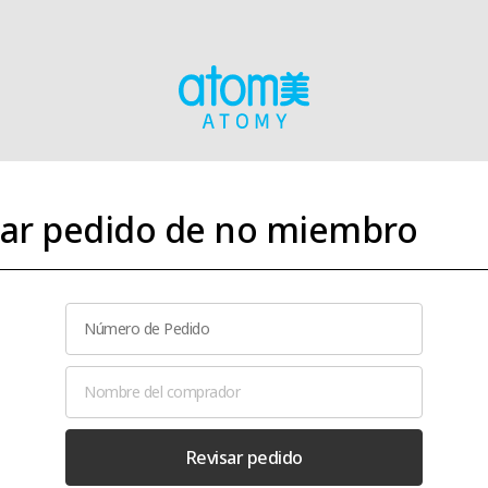
tar pedido de no miembro
Revisar pedido